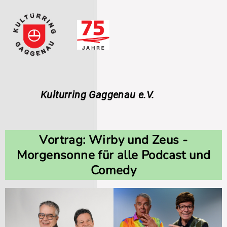
Navigation
überspringen
Kulturring Gaggenau e.V.
Vortrag: Wirby und Zeus -
Morgensonne für alle Podcast und
Comedy