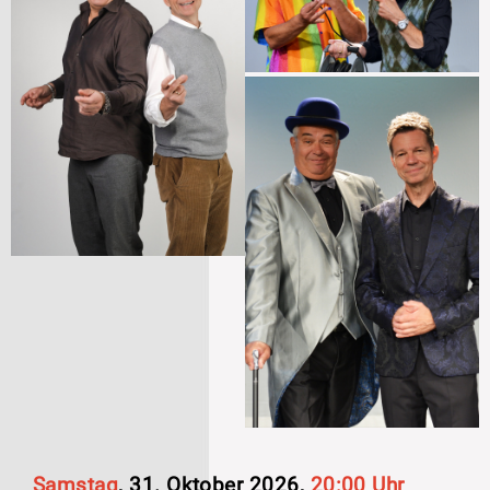
Samstag
, 31. Oktober 2026,
20:00 Uhr