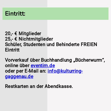
Eintritt:
20,- € Mitglieder
25,- € Nichtmitglieder
Schüler, Studenten und Behinderte FREIEN
Eintritt
Vorverkauf über Buchhandlung „Bücherwurm“,
online über
eventim.de
oder per E-Mail an:
info@kulturring-
gaggenau.de
Restkarten an der Abendkasse.