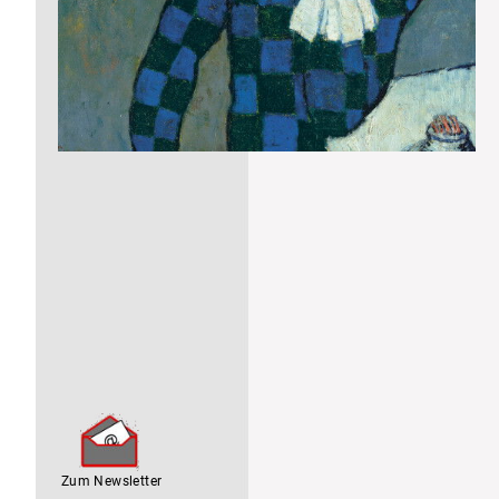
Navigation
überspringen
Zum Newsletter