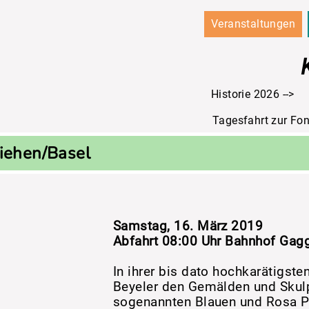
Veranstaltungen
Historie 2026
Tagesfahrt zur Fo
Riehen/Basel
Samstag, 16. März 2019
Abfahrt 08:00 Uhr Bahnhof Gag
In ihrer bis dato hochkarätigst
Beyeler den Gemälden und Skulp
sogenannten Blauen und Rosa Pe