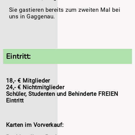
Sie gastieren bereits zum zweiten Mal bei
uns in Gaggenau.
Eintritt:
18,- € Mitglieder
24,- € Nichtmitglieder
Schüler, Studenten und Behinderte FREIEN
Eintritt
Karten im Vorverkauf: