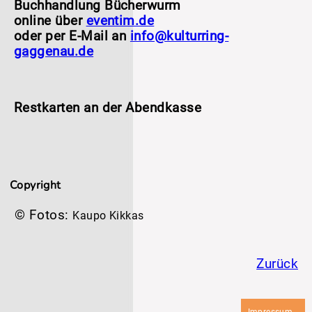
Buchhandlung Bücherwurm
online über
eventim.de
oder per E-Mail an
info@kulturring-
gaggenau.de
Restkarten an der Abendkasse
Copyright
© Fotos:
Kaupo Kikkas
Zurück
Navigation