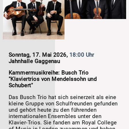
Sonntag, 17. Mai 2026,
18:00 Uhr
Jahnhalle Gaggenau
Kammermusikreihe:
Busch Trio
"
Klaviertrios von Mendelssohn
und
Schubert"
Das Busch Trio hat sich seinerzeit als eine
kleine Gruppe von Schulfreunden gefunden
und gehört heute zu den führenden
internationalen Ensembles unter den
Klavier-Trios. Sie fanden am Royal College