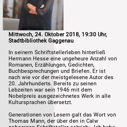
Mittwoch, 24. Oktober 2018, 19:30 Uhr,
Stadtbibliothek Gaggenau
In seinem Schriftstellerleben hinterließ
Hermann Hesse eine ungeheure Anzahl von
Romanen, Erzählungen, Gedichten,
Buchbesprechungen und Briefen. Er ist
nach wie vor der meistgelesene Autor des
20. Jahrhunderts. Bereits zu seinen
Lebzeiten war sein 1946 mit dem
Nobelpreis ausgezeichnetes Werk in alle
Kultursprachen übersetzt.
Generationen von Lesern galt das Wort von
Thomas Mann, der über den in Calw