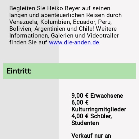
Begleiten Sie Heiko Beyer auf seinen
langen und abenteuerlichen Reisen durch
Venezuela, Kolumbien, Ecuador, Peru,
Bolivien, Argentinien und Chile! Weitere
Informationen, Galerien und Videotrailer
finden Sie auf
www.die-anden.de
.
Eintritt:
9,00 € Erwachsene
6,00 €
Kulturringmitglieder
4,00 € Schüler,
Studenten
Verkauf nur an