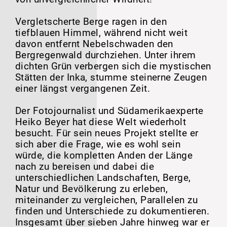
Vergletscherte Berge ragen in den
tiefblauen Himmel, während nicht weit
davon entfernt Nebelschwaden den
Bergregenwald durchziehen. Unter ihrem
dichten Grün verbergen sich die mystischen
Stätten der Inka, stumme steinerne Zeugen
einer längst vergangenen Zeit.
Der Fotojournalist und Südamerikaexperte
Heiko Beyer hat diese Welt wiederholt
besucht. Für sein neues Projekt stellte er
sich aber die Frage, wie es wohl sein
würde, die kompletten Anden der Länge
nach zu bereisen und dabei die
unterschiedlichen Landschaften, Berge,
Natur und Bevölkerung zu erleben,
miteinander zu vergleichen, Parallelen zu
finden und Unterschiede zu dokumentieren.
Insgesamt über sieben Jahre hinweg war er