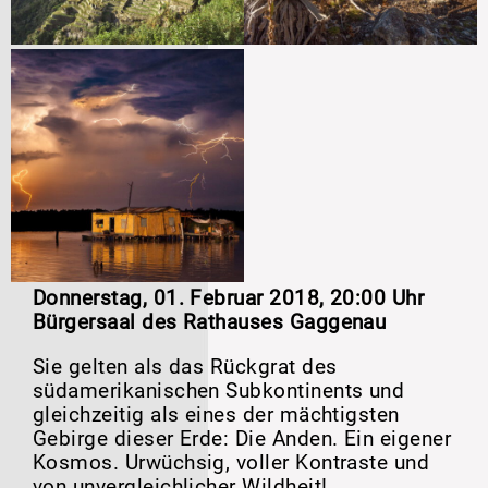
Donnerstag, 01. Februar 2018
,
20:00 Uhr
Bürgersaal des Rathauses Gaggenau
Sie gelten als das Rückgrat des
südamerikanischen Subkontinents und
gleichzeitig als eines der mächtigsten
Gebirge dieser Erde: Die Anden. Ein eigener
Kosmos. Urwüchsig, voller Kontraste und
von unvergleichlicher Wildheit!